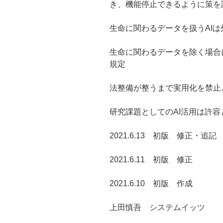
き、機能停止できるように策を
生命に関わるデータを扱うAIは
生命に関わるデータを除く場合
規定
法整備が整うまで実用化を禁止
研究課題としてのAI活用は許容
2021.6.13 初版 修正・追記
2021.6.11 初版 修正
2021.6.10 初版 作成
上田慎吾 システムイッツ