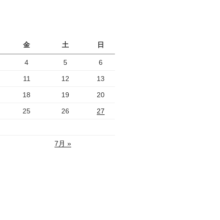
月
金
土
日
4
5
6
11
12
13
18
19
20
25
26
27
7月 »