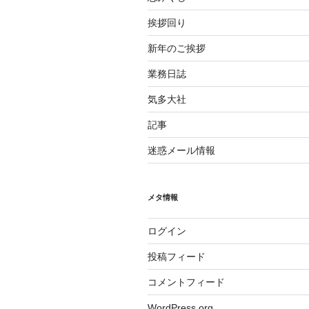
挨拶回り
新年のご挨拶
業務日誌
気多大社
記事
迷惑メール情報
メタ情報
ログイン
投稿フィード
コメントフィード
WordPress.org