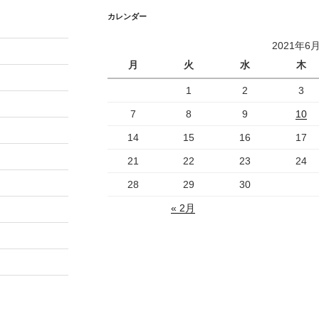
カレンダー
2021年6
月
火
水
木
1
2
3
7
8
9
10
14
15
16
17
21
22
23
24
28
29
30
« 2月