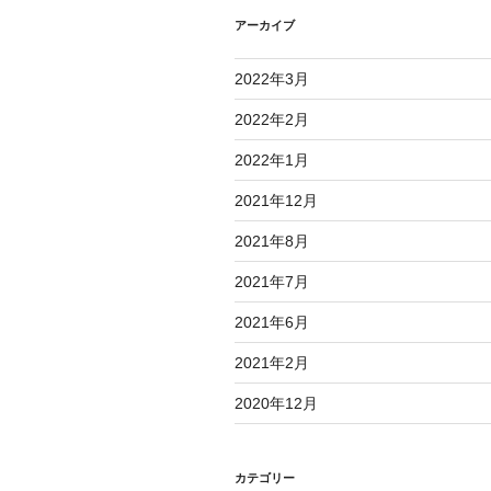
アーカイブ
2022年3月
2022年2月
2022年1月
2021年12月
2021年8月
2021年7月
2021年6月
2021年2月
2020年12月
カテゴリー