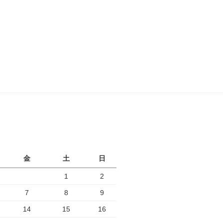
月
金
土
日
1
2
7
8
9
14
15
16