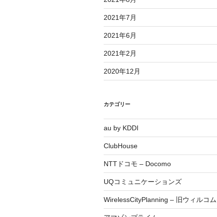
2021年7月
2021年6月
2021年2月
2020年12月
カテゴリー
au by KDDI
ClubHouse
NTTドコモ – Docomo
UQコミュニケーションズ
WirelessCityPlanning – 旧ウィルコム