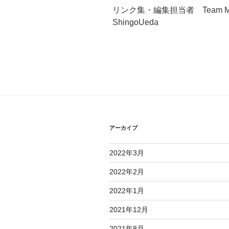
リンク集・編集担当者 Team Makin
ShingoUeda
アーカイブ
2022年3月
2022年2月
2022年1月
2021年12月
2021年8月