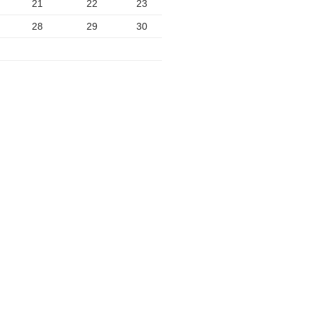
21
22
23
28
29
30