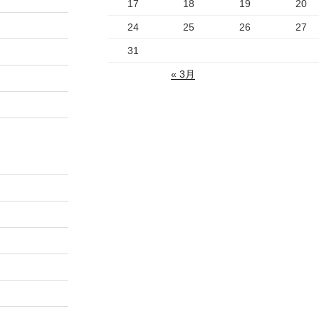
17
18
19
20
24
25
26
27
31
« 3月