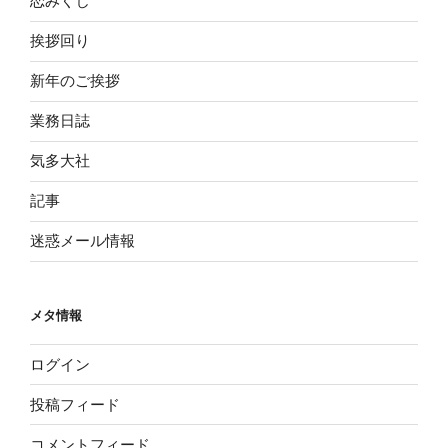
恋みくじ
挨拶回り
新年のご挨拶
業務日誌
気多大社
記事
迷惑メール情報
メタ情報
ログイン
投稿フィード
コメントフィード