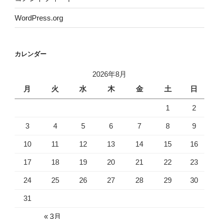
WordPress.org
カレンダー
2026年8月
月
火
水
木
金
土
日
1
2
3
4
5
6
7
8
9
10
11
12
13
14
15
16
17
18
19
20
21
22
23
24
25
26
27
28
29
30
31
« 3月