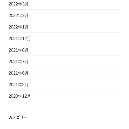
2022年3月
2022年2月
2022年1月
2021年12月
2021年8月
2021年7月
2021年6月
2021年2月
2020年12月
カテゴリー