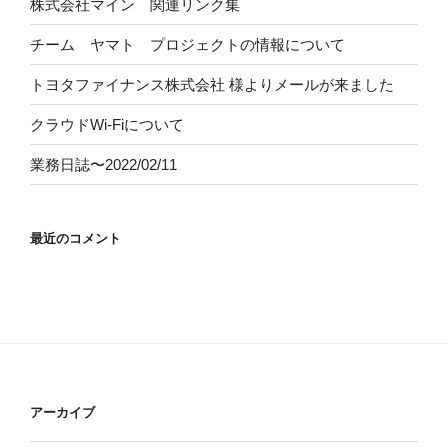
株式会社マイン 関連リンク集
チーム ヤマト プロジェクトの情報について
トヨタファイナンス株式会社
様よりメールが来ました
クラウドWi-Fiについて
業務日誌〜2022/02/11
最近のコメント
アーカイブ