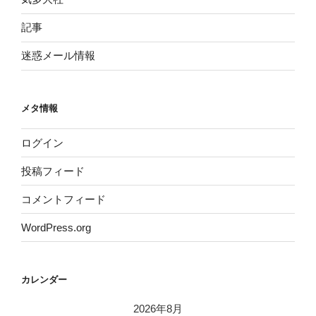
記事
迷惑メール情報
メタ情報
ログイン
投稿フィード
コメントフィード
WordPress.org
カレンダー
2026年8月