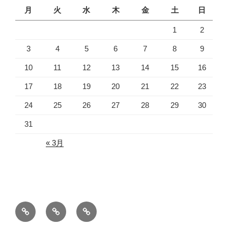
月
火
水
木
金
土
日
1
2
3
4
5
6
7
8
9
10
11
12
13
14
15
16
17
18
19
20
21
22
23
24
25
26
27
28
29
30
31
« 3月
ホ
プ
リ
ー
ラ
ン