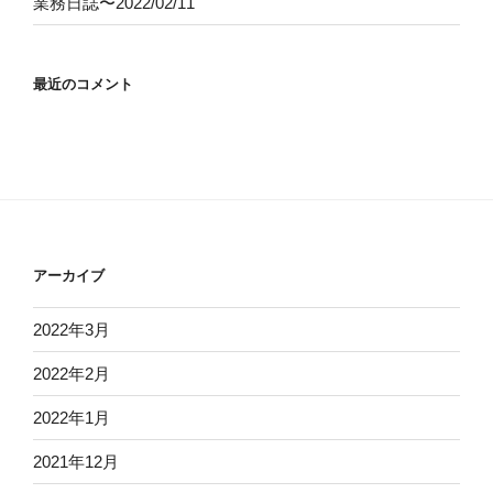
業務日誌〜2022/02/11
最近のコメント
アーカイブ
2022年3月
2022年2月
2022年1月
2021年12月