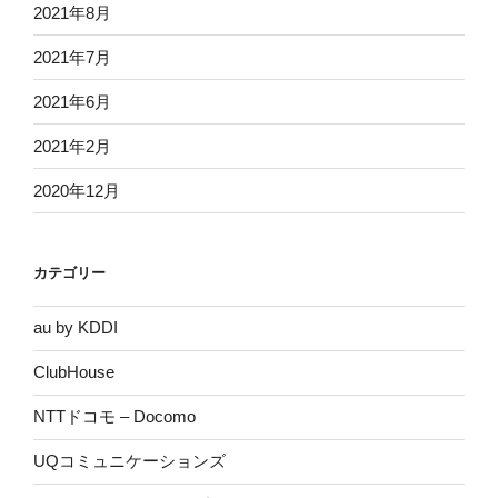
2021年8月
2021年7月
2021年6月
2021年2月
2020年12月
カテゴリー
au by KDDI
ClubHouse
NTTドコモ – Docomo
UQコミュニケーションズ