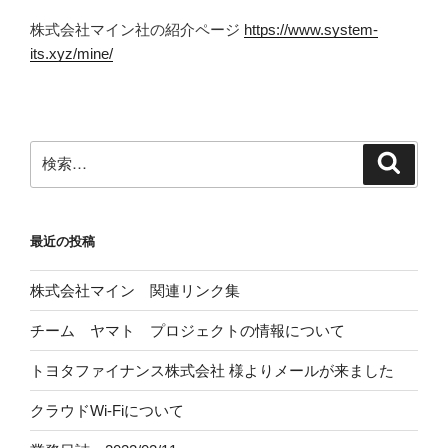
株式会社マイン社の紹介ページ
https://www.system-
its.xyz/mine/
検
検
索
索:
最近の投稿
株式会社マイン 関連リンク集
チーム ヤマト プロジェクトの情報について
トヨタファイナンス株式会社
様よりメールが来ました
クラウドWi-Fiについて