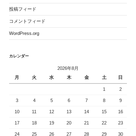
投稿フィード
コメントフィード
WordPress.org
カレンダー
2026年8月
月
火
水
木
金
土
日
1
2
3
4
5
6
7
8
9
10
11
12
13
14
15
16
17
18
19
20
21
22
23
24
25
26
27
28
29
30