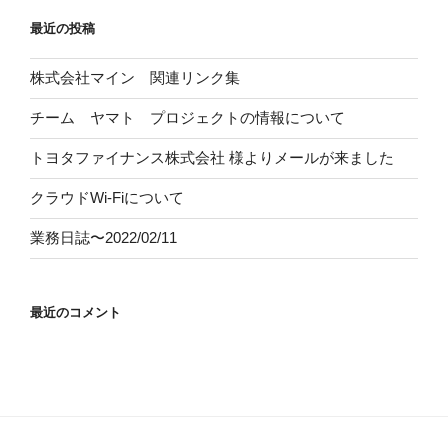
最近の投稿
株式会社マイン 関連リンク集
チーム ヤマト プロジェクトの情報について
トヨタファイナンス株式会社
様よりメールが来ました
クラウドWi-Fiについて
業務日誌〜2022/02/11
最近のコメント