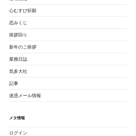
心むすび祈願
恋みくじ
挨拶回り
新年のご挨拶
業務日誌
気多大社
記事
迷惑メール情報
メタ情報
ログイン