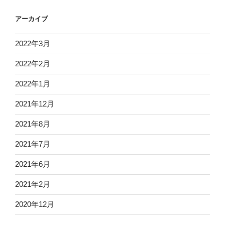
アーカイブ
2022年3月
2022年2月
2022年1月
2021年12月
2021年8月
2021年7月
2021年6月
2021年2月
2020年12月