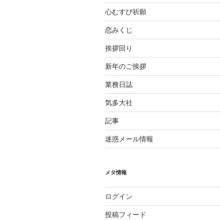
心むすび祈願
恋みくじ
挨拶回り
新年のご挨拶
業務日誌
気多大社
記事
迷惑メール情報
メタ情報
ログイン
投稿フィード