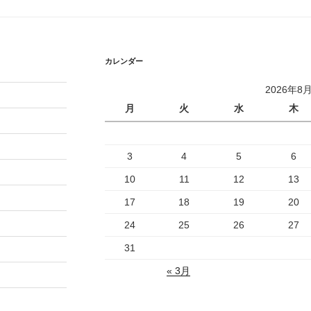
カレンダー
2026年8
月
火
水
木
3
4
5
6
10
11
12
13
17
18
19
20
24
25
26
27
31
« 3月