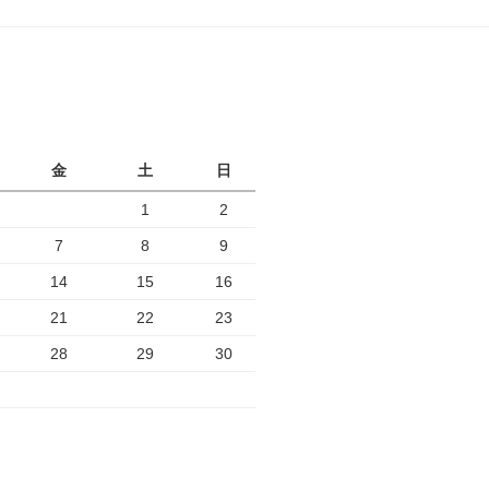
月
金
土
日
1
2
7
8
9
14
15
16
21
22
23
28
29
30