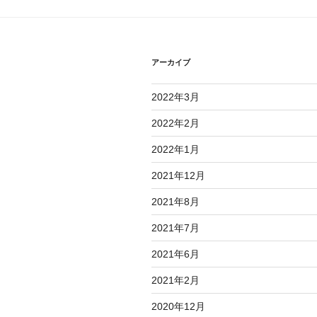
アーカイブ
2022年3月
2022年2月
2022年1月
2021年12月
2021年8月
2021年7月
2021年6月
2021年2月
2020年12月