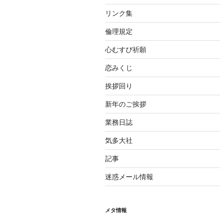
リンク集
倫理規定
心むすび祈願
恋みくじ
挨拶回り
新年のご挨拶
業務日誌
気多大社
記事
迷惑メール情報
メタ情報