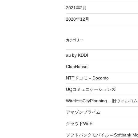
2021年2月
2020年12月
カテゴリー
au by KDDI
ClubHouse
NTTドコモ – Docomo
UQコミュニケーションズ
WirelessCityPlanning – 旧ウィルコム
アマゾンプライム
クラウドWi-Fi
ソフトバンクモバイル – Softbank Mob