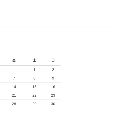
月
金
土
日
1
2
7
8
9
14
15
16
21
22
23
28
29
30