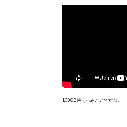
100GB使えるみたいですね。