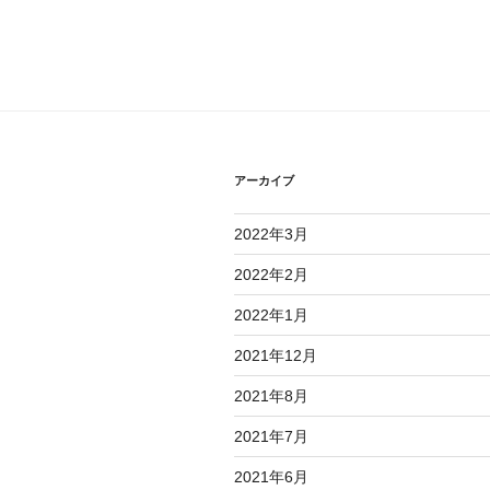
アーカイブ
2022年3月
2022年2月
2022年1月
2021年12月
2021年8月
2021年7月
2021年6月