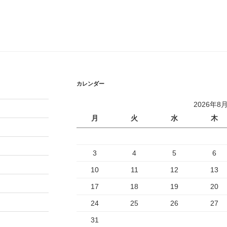
カレンダー
2026年8
月
火
水
木
3
4
5
6
10
11
12
13
17
18
19
20
24
25
26
27
31