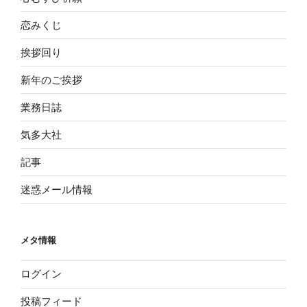
恋みくじ
挨拶回り
新年のご挨拶
業務日誌
気多大社
記事
迷惑メール情報
メタ情報
ログイン
投稿フィード