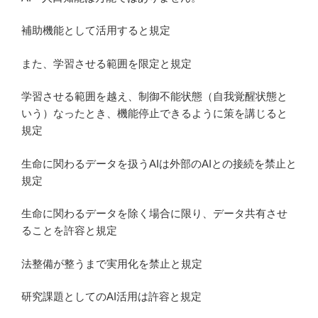
補助機能として活用すると規定
また、学習させる範囲を限定と規定
学習させる範囲を越え、制御不能状態（自我覚醒状態と
いう）なったとき、機能停止できるように策を講じると
規定
生命に関わるデータを扱うAIは外部のAIとの接続を禁止と
規定
生命に関わるデータを除く場合に限り、データ共有させ
ることを許容と規定
法整備が整うまで実用化を禁止と規定
研究課題としてのAI活用は許容と規定