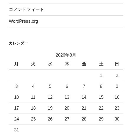
コメントフィード
WordPress.org
カレンダー
2026年8月
月
火
水
木
金
土
日
1
2
3
4
5
6
7
8
9
10
11
12
13
14
15
16
17
18
19
20
21
22
23
24
25
26
27
28
29
30
31