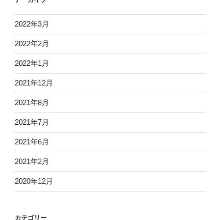
2022年3月
2022年2月
2022年1月
2021年12月
2021年8月
2021年7月
2021年6月
2021年2月
2020年12月
カテゴリー