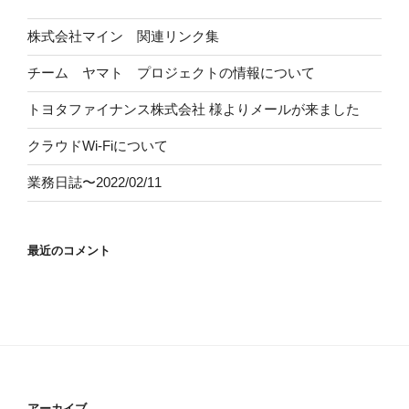
株式会社マイン 関連リンク集
チーム ヤマト プロジェクトの情報について
トヨタファイナンス株式会社
様よりメールが来ました
クラウドWi-Fiについて
業務日誌〜2022/02/11
最近のコメント
アーカイブ