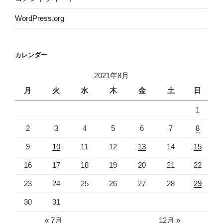
WordPress.org
カレンダー
2021年8月
月
火
水
木
金
土
日
1
2
3
4
5
6
7
8
9
10
11
12
13
14
15
16
17
18
19
20
21
22
23
24
25
26
27
28
29
30
31
« 7月
12月 »