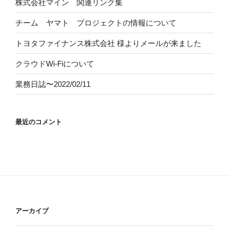
株式会社マイン 関連リンク集
チーム ヤマト プロジェクトの情報について
トヨタファイナンス株式会社
様よりメールが来ました
クラウドWi-Fiについて
業務日誌〜2022/02/11
最近のコメント
アーカイブ