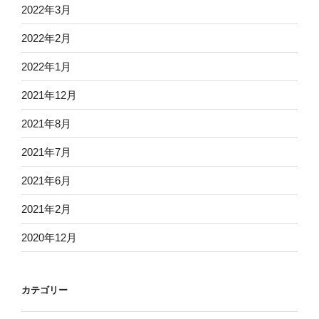
2022年3月
2022年2月
2022年1月
2021年12月
2021年8月
2021年7月
2021年6月
2021年2月
2020年12月
カテゴリー