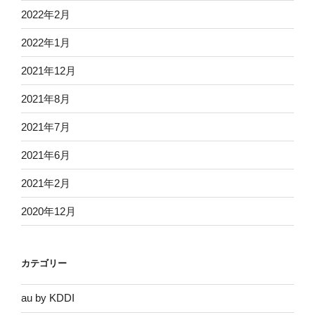
2022年2月
2022年1月
2021年12月
2021年8月
2021年7月
2021年6月
2021年2月
2020年12月
カテゴリー
au by KDDI