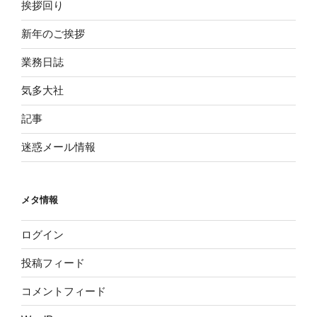
挨拶回り
新年のご挨拶
業務日誌
気多大社
記事
迷惑メール情報
メタ情報
ログイン
投稿フィード
コメントフィード