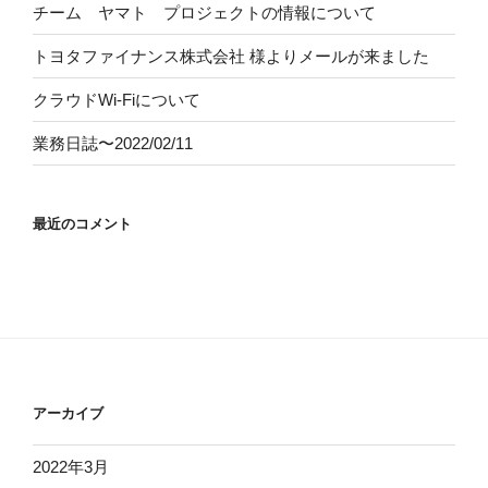
チーム ヤマト プロジェクトの情報について
トヨタファイナンス株式会社
様よりメールが来ました
クラウドWi-Fiについて
業務日誌〜2022/02/11
最近のコメント
アーカイブ
2022年3月