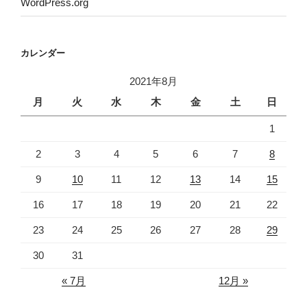
WordPress.org
カレンダー
2021年8月
月
火
水
木
金
土
日
1
2
3
4
5
6
7
8
9
10
11
12
13
14
15
16
17
18
19
20
21
22
23
24
25
26
27
28
29
30
31
« 7月
12月 »