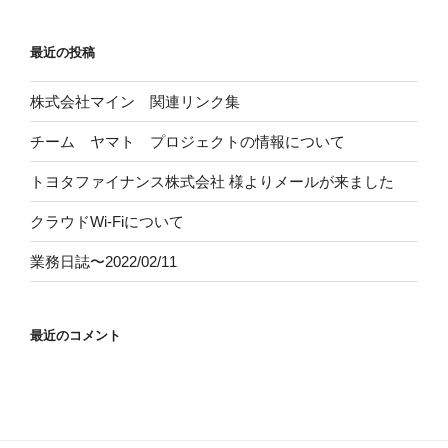
最近の投稿
株式会社マイン 関連リンク集
チーム ヤマト プロジェクトの情報について
トヨタファイナンス株式会社
様よりメールが来ました
クラウドWi-Fiについて
業務日誌〜2022/02/11
最近のコメント