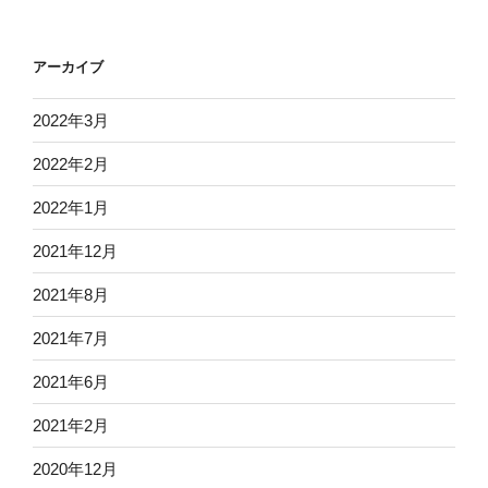
アーカイブ
2022年3月
2022年2月
2022年1月
2021年12月
2021年8月
2021年7月
2021年6月
2021年2月
2020年12月