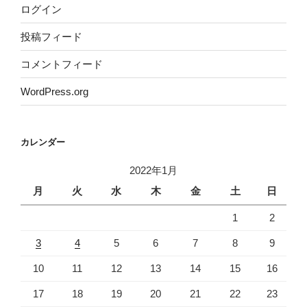
ログイン
投稿フィード
コメントフィード
WordPress.org
カレンダー
2022年1月
月
火
水
木
金
土
日
1
2
3
4
5
6
7
8
9
10
11
12
13
14
15
16
17
18
19
20
21
22
23