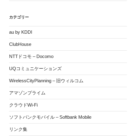
カテゴリー
au by KDDI
ClubHouse
NTTドコモ – Docomo
UQコミュニケーションズ
WirelessCityPlanning – 旧ウィルコム
アマゾンプライム
クラウドWi-Fi
ソフトバンクモバイル – Softbank Mobile
リンク集