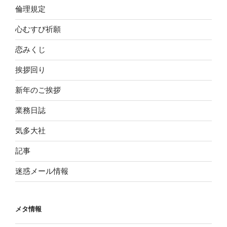
倫理規定
心むすび祈願
恋みくじ
挨拶回り
新年のご挨拶
業務日誌
気多大社
記事
迷惑メール情報
メタ情報