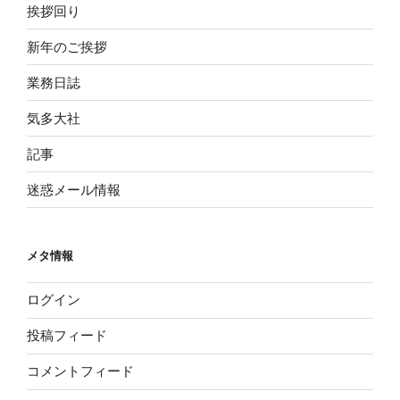
挨拶回り
新年のご挨拶
業務日誌
気多大社
記事
迷惑メール情報
メタ情報
ログイン
投稿フィード
コメントフィード