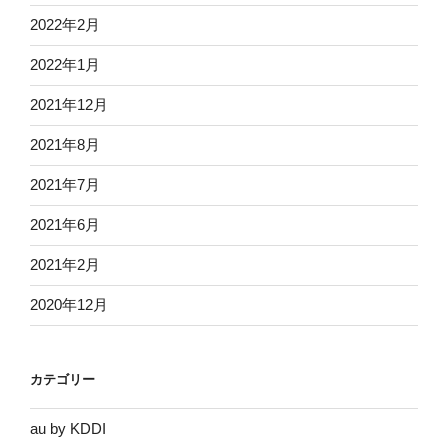
2022年2月
2022年1月
2021年12月
2021年8月
2021年7月
2021年6月
2021年2月
2020年12月
カテゴリー
au by KDDI