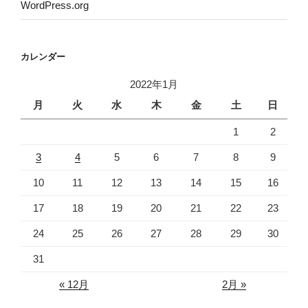
WordPress.org
カレンダー
2022年1月
月
火
水
木
金
土
日
1
2
3
4
5
6
7
8
9
10
11
12
13
14
15
16
17
18
19
20
21
22
23
24
25
26
27
28
29
30
31
« 12月
2月 »