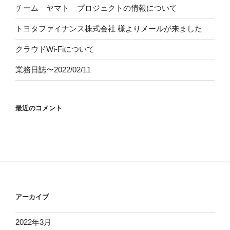
チーム ヤマト プロジェクトの情報について
トヨタファイナンス株式会社
様よりメールが来ました
クラウドWi-Fiについて
業務日誌〜2022/02/11
最近のコメント
アーカイブ
2022年3月